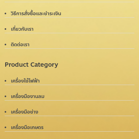
วิธีการสั่งซื้อและชำระเงิน
เกี่ยวกับเรา
ติดต่อเรา
Product Category
เครื่องใช้ไฟฟ้า
เครื่องมืองานลม
เครื่องมือช่าง
เครื่องมือเกษตร