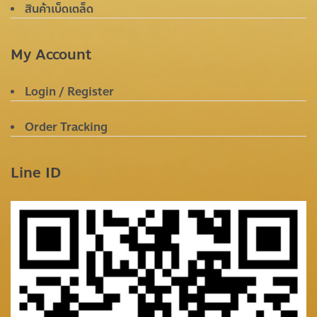
สินค้าเบ็ดเตล็ด
My Account
Login / Register
Order Tracking
Line ID