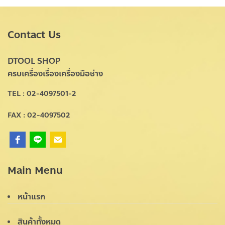
Contact Us
DTOOL SHOP
ครบเครื่องเรื่องเครื่องมือช่าง
TEL : 02-4097501-2
FAX : 02-4097502
Main Menu
หน้าแรก
สินค้าทั้งหมด