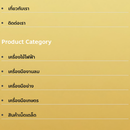
เกี่ยวกับเรา
ติดต่อเรา
Product Category
เครื่องใช้ไฟฟ้า
เครื่องมืองานลม
เครื่องมือช่าง
เครื่องมือเกษตร
สินค้าเบ็ดเตล็ด