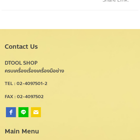
Contact Us
DTOOL SHOP
ครบเครื่องเรื่องเครื่องมือช่าง
TEL : 02-4097501-2
FAX : 02-4097502
Main Menu