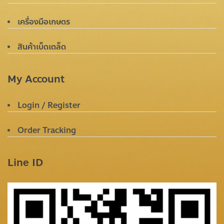
เครื่องมือเกษตร
สินค้าเบ็ดเตล็ด
My Account
Login / Register
Order Tracking
Line ID