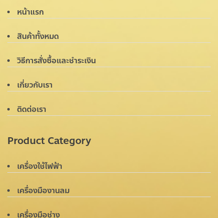
หน้าแรก
สินค้าทั้งหมด
วิธีการสั่งซื้อและชำระเงิน
เกี่ยวกับเรา
ติดต่อเรา
Product Category
เครื่องใช้ไฟฟ้า
เครื่องมืองานลม
เครื่องมือช่าง