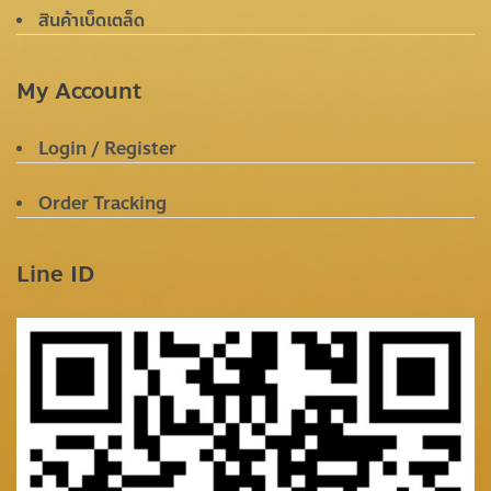
สินค้าเบ็ดเตล็ด
My Account
Login / Register
Order Tracking
Line ID