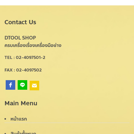
฿130
Contact Us
DTOOL SHOP
ครบเครื่องเรื่องเครื่องมือช่าง
TEL : 02-4097501-2
FAX : 02-4097502
Main Menu
หน้าแรก
สินค้าทั้งหมด