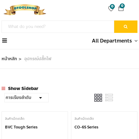
0
0
All Departments
หน้าหลัก
อุปกรณ์ปลั๊กไฟ
Show Sidebar
สินค้าเบ็ดเตล็ด
สินค้าเบ็ดเตล็ด
BVC Tough Series
CO-6S Series