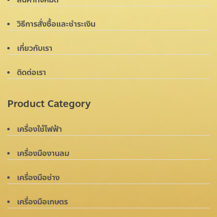
วิธีการสั่งซื้อและชำระเงิน
เกี่ยวกับเรา
ติดต่อเรา
Product Category
เครื่องใช้ไฟฟ้า
เครื่องมืองานลม
เครื่องมือช่าง
เครื่องมือเกษตร