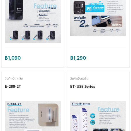
฿
1,090
฿
1,290
สินค้าเบ็ดเตล็ด
สินค้าเบ็ดเตล็ด
E-288-2T
ET-USE Series