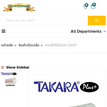
0
0
All Departments
หน้าหลัก
สินค้าเบ็ดเตล็ด
สายพีวีซีมีเชือก CGST
Show Sidebar