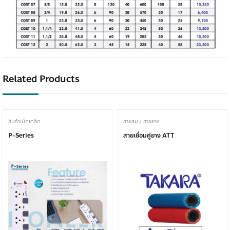
Related Products
สินค้าเบ็ดเตล็ด
สายลม / สายยาง
P-Series
สายเชื่อมคู่ยาง ATT