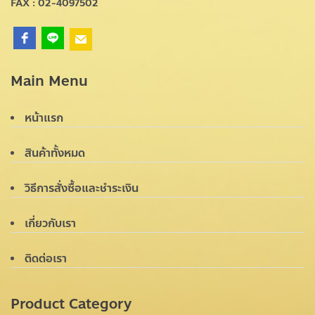
FAX : 02-4097502
Main Menu
หน้าแรก
สินค้าทั้งหมด
วิธีการสั่งซื้อและชำระเงิน
เกี่ยวกับเรา
ติดต่อเรา
Product Category