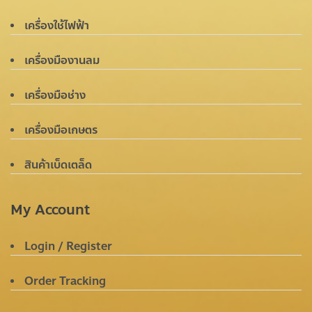
เครื่องใช้ไฟฟ้า
เครื่องมืองานลม
เครื่องมือช่าง
เครื่องมือเกษตร
สินค้าเบ็ดเตล็ด
My Account
Login / Register
Order Tracking