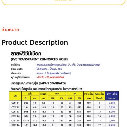
คำอธิบาย
Product Description