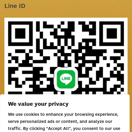
Line ID
We value your privacy
We use cookies to enhance your browsing experience,
serve personalized ads or content, and analyze our
traffic. By clicking "Accept All", you consent to our use