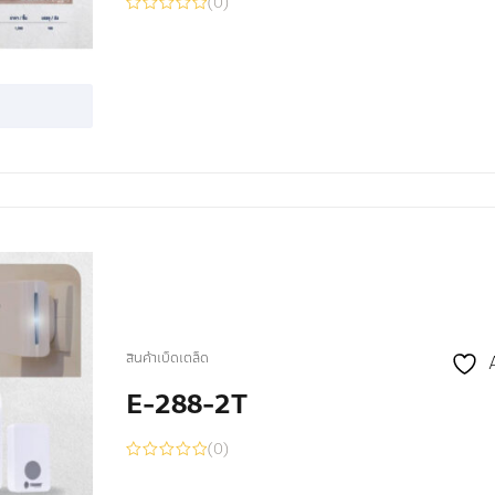
(0)
สินค้าเบ็ดเตล็ด
E-288-2T
(0)