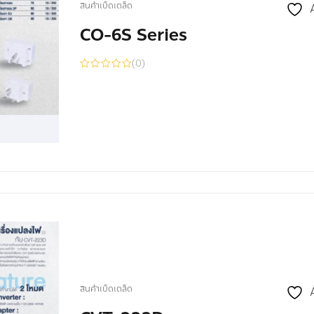
สินค้าเบ็ดเตล็ด
CO-6S Series
(0)
สินค้าเบ็ดเตล็ด