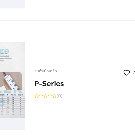
สินค้าเบ็ดเตล็ด
P-Series
(0)