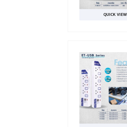
QUICK VIEW