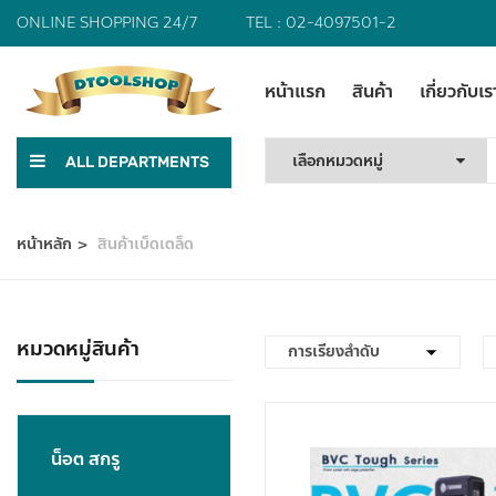
ONLINE SHOPPING 24/7
TEL :
02-4097501-2
หน้าแรก
สินค้า
เกี่ยวกับเร
ALL DEPARTMENTS
หน้าหลัก
สินค้าเบ็ดเตล็ด
หมวดหมู่สินค้า
น็อต สกรู