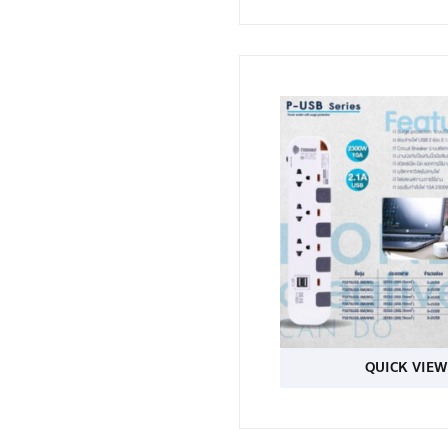
QUICK VIEW