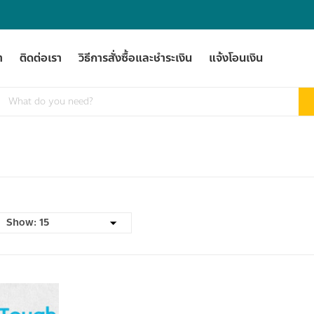
า
ติดต่อเรา
วิธีการสั่งซื้อและชำระเงิน
แจ้งโอนเงิน