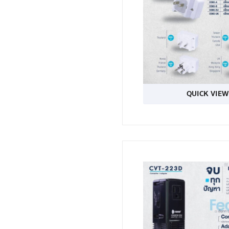
QUICK VIEW