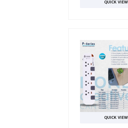
QUICK VIEW
QUICK VIEW