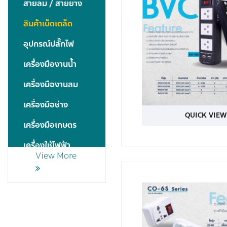
สายลม / สายยาง
สินค้าเบ็ดเตล็ด
อุปกรณ์ปลั๊กไฟ
เครื่องมืองานน้ำ
เครื่องมืองานลม
เครื่องมือช่าง
QUICK VIEW
เครื่องมือเกษตร
เครื่องใช้ไฟฟ้า
View More