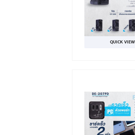
QUICK VIEW