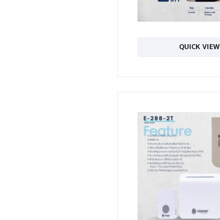
QUICK VIEW