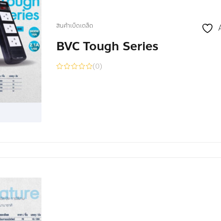
สินค้าเบ็ดเตล็ด
BVC Tough Series
(0)